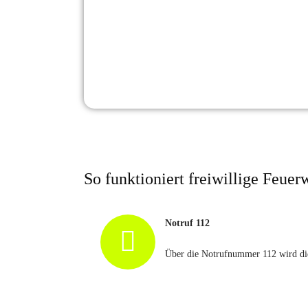
So funktioniert freiwillige Feuer
Notruf 112
Über die Notrufnummer 112 wird die