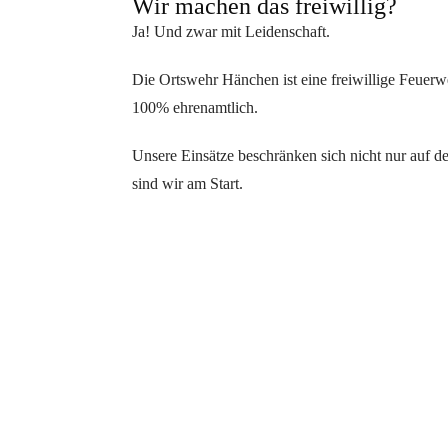
Wir machen das freiwillig?
Ja! Und zwar mit Leidenschaft.
Die Ortswehr Hänchen ist eine freiwillige Feue
100% ehrenamtlich.
Unsere Einsätze beschränken sich nicht nur auf 
sind wir am Start.