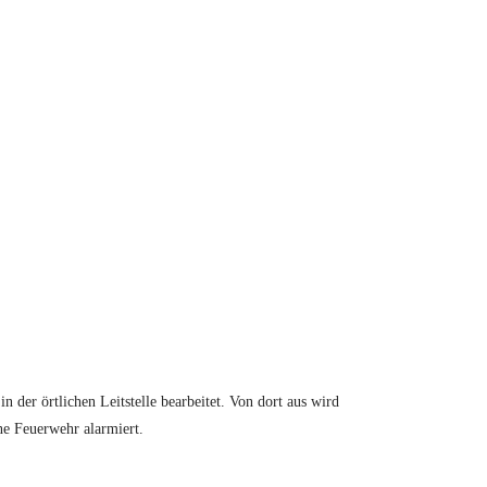
n der örtlichen Leitstelle bearbeitet. Von dort aus wird
ne Feuerwehr alarmiert.