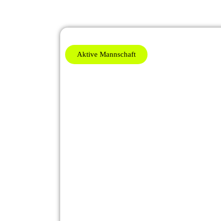
Aktive Mannschaft