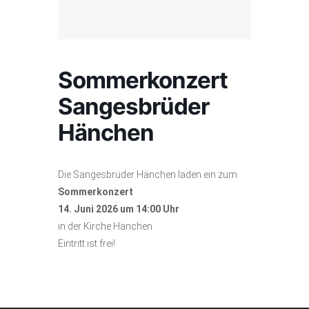
Sommerkonzert
Sangesbrüder
Hänchen
Die Sangesbrüder Hänchen laden ein zum
Sommerkonzert
14. Juni 2026 um 14:00 Uhr
in der Kirche Hänchen
Eintritt ist frei!