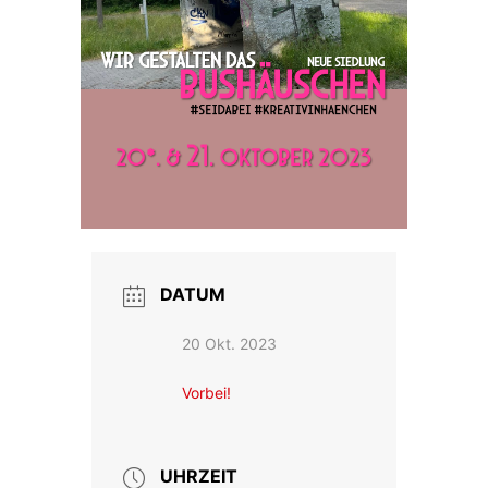
DATUM
20 Okt. 2023
Vorbei!
UHRZEIT