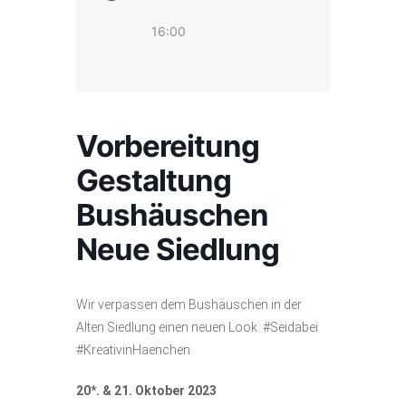
16:00
Vorbereitung
Gestaltung
Bushäuschen
Neue Siedlung
Wir verpassen dem Bushäuschen in der
Alten Siedlung einen neuen Look. #Seidabei
#KreativinHaenchen
20*. & 21. Oktober 2023